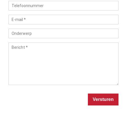
Versturen