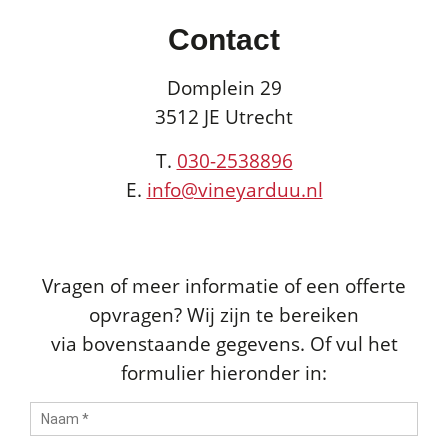
Contact
Domplein 29
3512 JE Utrecht
T.
030-2538896
E.
info@vineyarduu.nl
Vragen of meer informatie of een offerte
opvragen? Wij zijn te bereiken
via bovenstaande gegevens. Of vul het
formulier hieronder in: