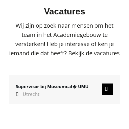
Vacatures
Wij zijn op zoek naar mensen om het
team in het Academiegebouw te
versterken! Heb je interesse of ken je
iemand die dat heeft? Bekijk de vacatures
Supervisor bij Museumcaf� UMU
Utrecht