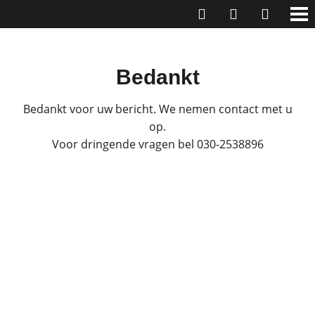
Bedankt
Bedankt voor uw bericht. We nemen contact met u
op.
Voor dringende vragen bel 030-2538896